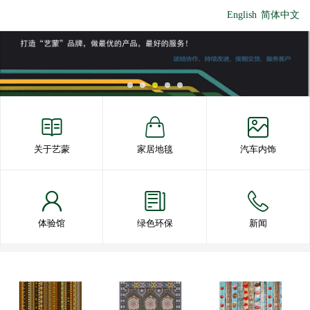
English
简体中文
关于艺蒙
家居地毯
汽车内饰
体验馆
绿色环保
新闻