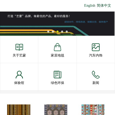
English
简体中文
关于艺蒙
家居地毯
汽车内饰
体验馆
绿色环保
新闻